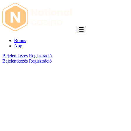
Bonus
App
Bejelentkezés
Regisztráció
Bejelentkezés
Regisztráció